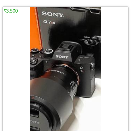
$3,500