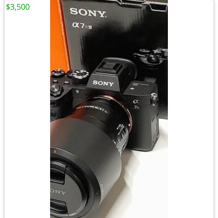
$3,500