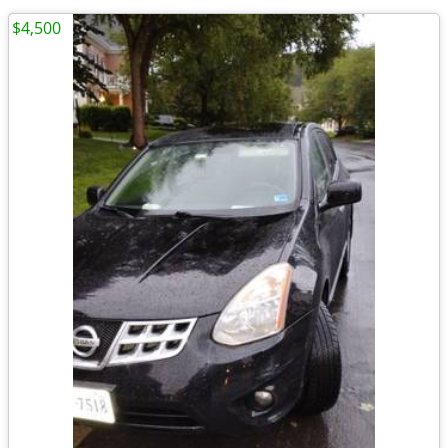
$4,500