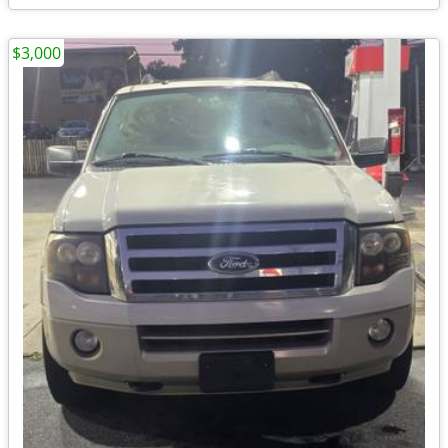
$3,000