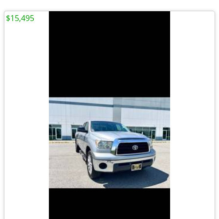
$15,495